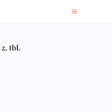
2. tbl.