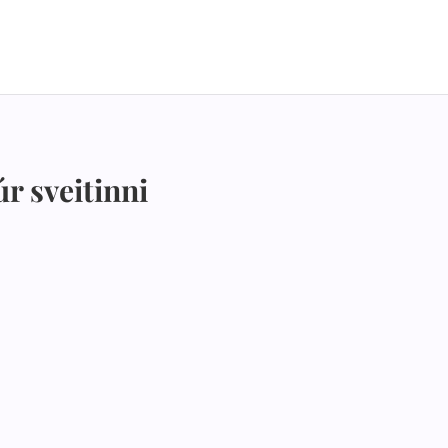
r sveitinni