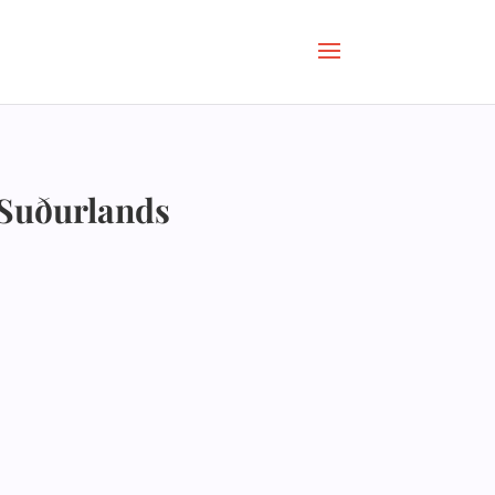
 Suðurlands