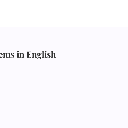
ems in English