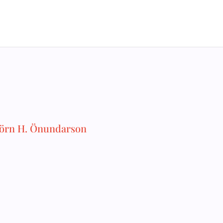
Björn H. Önundarson