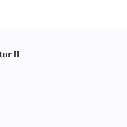
tur II