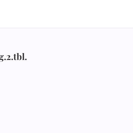
.2.tbl.