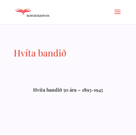
Hvíta bandið
Hvíta bandið 50 ára – 1895-1945