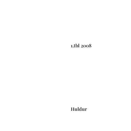
1.tbl 2008
Huldur