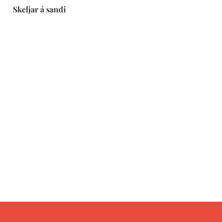
Skeljar á sandi